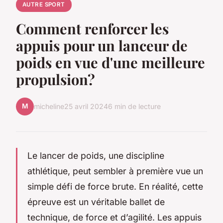
AUTRE SPORT
Comment renforcer les
appuis pour un lanceur de
poids en vue d'une meilleure
propulsion?
M
micheline
25 avril 2024
6 min de lecture
Le lancer de poids, une discipline
athlétique, peut sembler à première vue un
simple défi de force brute. En réalité, cette
épreuve est un véritable ballet de
technique, de force et d’agilité. Les appuis