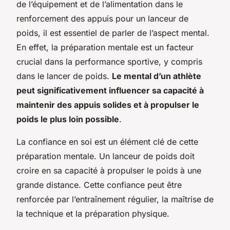
de l’équipement et de l’alimentation dans le
renforcement des appuis pour un lanceur de
poids, il est essentiel de parler de l’aspect mental.
En effet, la préparation mentale est un facteur
crucial dans la performance sportive, y compris
dans le lancer de poids.
Le mental d’un athlète
peut significativement influencer sa capacité à
maintenir des appuis solides et à propulser le
poids le plus loin possible
.
La confiance en soi est un élément clé de cette
préparation mentale. Un lanceur de poids doit
croire en sa capacité à propulser le poids à une
grande distance. Cette confiance peut être
renforcée par l’entraînement régulier, la maîtrise de
la technique et la préparation physique.