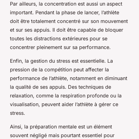
Par ailleurs, la concentration est aussi un aspect
important. Pendant la phase de lancer, l’athlète
doit être totalement concentré sur son mouvement
et sur ses appuis. Il doit être capable de bloquer
toutes les distractions extérieures pour se
concentrer pleinement sur sa performance.
Enfin, la gestion du stress est essentielle. La
pression de la compétition peut affecter la
performance de l’athlète, notamment en diminuant
la qualité de ses appuis. Des techniques de
relaxation, comme la respiration profonde ou la
visualisation, peuvent aider l’athlète à gérer ce
stress.
Ainsi, la préparation mentale est un élément
souvent négligé mais pourtant essentiel pour