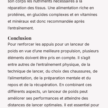
son corps les nutriments nécessaires à la
réparation des tissus. Une alimentation riche en
protéines, en glucides complexes et en vitamines
et minéraux est donc recommandée après
l’entraînement.
Conclusion
Pour renforcer les appuis pour un lanceur de
poids en vue d’une meilleure propulsion, plusieurs
éléments doivent être pris en compte. Il s’agit
entre autres de l’entraînement physique, de la
technique de lancer, du choix des chaussures, de
l’alimentation, de la préparation mentale et du
repos et de la récupération. En combinant ces
différents aspects, un lanceur de poids peut
améliorer ses performances et atteindre des
distances de lancer optimales. Il est essentiel pour