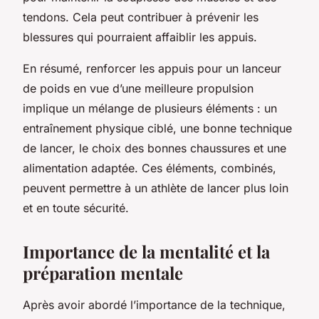
tendons. Cela peut contribuer à prévenir les
blessures qui pourraient affaiblir les appuis.
En résumé, renforcer les appuis pour un lanceur
de poids en vue d’une meilleure propulsion
implique un mélange de plusieurs éléments : un
entraînement physique ciblé, une bonne technique
de lancer, le choix des bonnes chaussures et une
alimentation adaptée. Ces éléments, combinés,
peuvent permettre à un athlète de lancer plus loin
et en toute sécurité.
Importance de la mentalité et la
préparation mentale
Après avoir abordé l’importance de la technique,