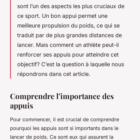
sont l’un des aspects les plus cruciaux de
ce sport. Un bon appui permet une
meilleure propulsion du poids, ce qui se
traduit par de plus grandes distances de
lancer. Mais comment un athlète peut-il
renforcer ses appuis pour atteindre cet
objectif? C’est la question à laquelle nous
répondrons dans cet article.
Comprendre l’importance des
appuis
Pour commencer, il est crucial de comprendre
pourquoi les appuis sont si importants dans le
lancer de poids. Ce sont eux qui assurent la