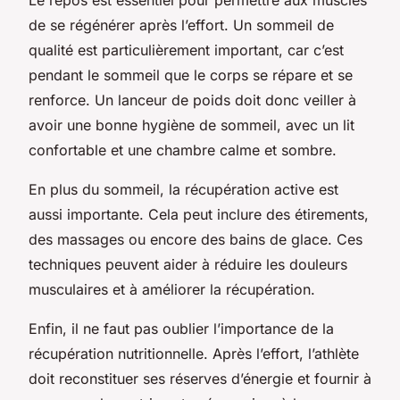
de se régénérer après l’effort. Un sommeil de
qualité est particulièrement important, car c’est
pendant le sommeil que le corps se répare et se
renforce. Un lanceur de poids doit donc veiller à
avoir une bonne hygiène de sommeil, avec un lit
confortable et une chambre calme et sombre.
En plus du sommeil, la récupération active est
aussi importante. Cela peut inclure des étirements,
des massages ou encore des bains de glace. Ces
techniques peuvent aider à réduire les douleurs
musculaires et à améliorer la récupération.
Enfin, il ne faut pas oublier l’importance de la
récupération nutritionnelle. Après l’effort, l’athlète
doit reconstituer ses réserves d’énergie et fournir à