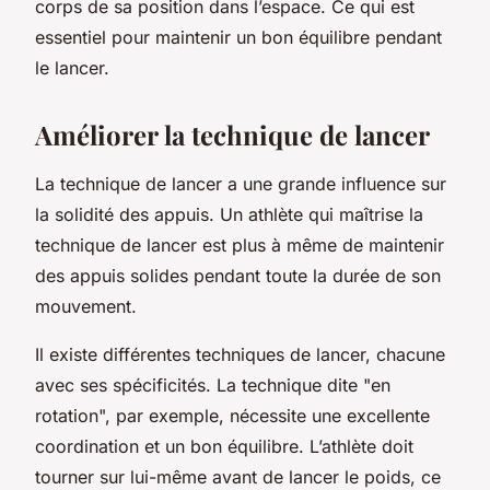
corps de sa position dans l’espace. Ce qui est
essentiel pour maintenir un bon équilibre pendant
le lancer.
Améliorer la technique de lancer
La technique de lancer a une grande influence sur
la solidité des appuis. Un athlète qui maîtrise la
technique de lancer est plus à même de maintenir
des appuis solides pendant toute la durée de son
mouvement.
Il existe différentes techniques de lancer, chacune
avec ses spécificités. La technique dite "en
rotation", par exemple, nécessite une excellente
coordination et un bon équilibre. L’athlète doit
tourner sur lui-même avant de lancer le poids, ce