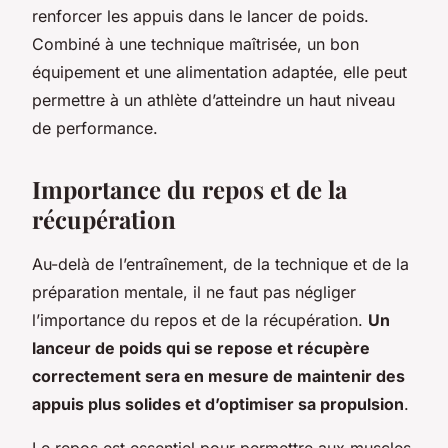
renforcer les appuis dans le lancer de poids.
Combiné à une technique maîtrisée, un bon
équipement et une alimentation adaptée, elle peut
permettre à un athlète d’atteindre un haut niveau
de performance.
Importance du repos et de la
récupération
Au-delà de l’entraînement, de la technique et de la
préparation mentale, il ne faut pas négliger
l’importance du repos et de la récupération.
Un
lanceur de poids qui se repose et récupère
correctement sera en mesure de maintenir des
appuis plus solides et d’optimiser sa propulsion
.
Le repos est essentiel pour permettre aux muscles