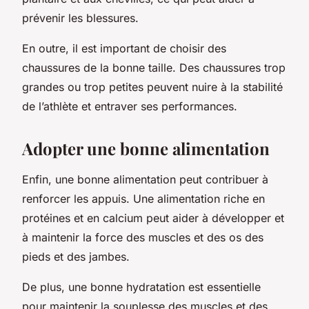
prévenir les blessures.
En outre, il est important de choisir des
chaussures de la bonne taille. Des chaussures trop
grandes ou trop petites peuvent nuire à la stabilité
de l’athlète et entraver ses performances.
Adopter une bonne alimentation
Enfin, une bonne alimentation peut contribuer à
renforcer les appuis. Une alimentation riche en
protéines et en calcium peut aider à développer et
à maintenir la force des muscles et des os des
pieds et des jambes.
De plus, une bonne hydratation est essentielle
pour maintenir la souplesse des muscles et des