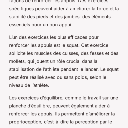
façons de renforcer les appuis. Des exercices
spécifiques peuvent aider à améliorer la force et la
stabilité des pieds et des jambes, des éléments
essentiels pour un bon appui.
L’un des exercices les plus efficaces pour
renforcer les appuis est le squat. Cet exercice
sollicite les muscles des cuisses, des fesses et des
mollets, qui jouent un rôle crucial dans la
stabilisation de l’athlète pendant le lancer. Le squat
peut être réalisé avec ou sans poids, selon le
niveau de l’athlète.
Les exercices d’équilibre, comme le travail sur une
planche d’équilibre, peuvent également aider à
renforcer les appuis. Ils permettent d’améliorer la
proprioception, c’est-à-dire la perception par le