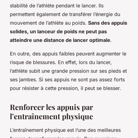
stabilité de l’athlète pendant le lancer. Ils
permettent également de transférer l’énergie du
mouvement de l’athlète au poids.
Sans des appuis
solides, un lanceur de poids ne peut pas
atteindre une distance de lancer optimale
.
En outre, des appuis faibles peuvent augmenter le
risque de blessures. En effet, lors du lancer,
l’athlète subit une grande pression sur ses pieds et
ses jambes. Si ses appuis ne sont pas assez forts
pour résister à cette pression, il peut se blesser.
Renforcer les appuis par
l’entraînement physique
L’entraînement physique est l’une des meilleures