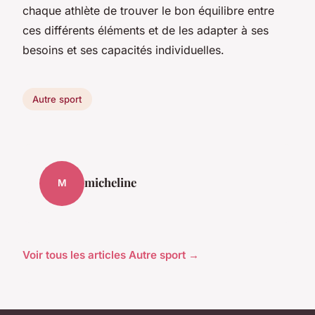
chaque athlète de trouver le bon équilibre entre
ces différents éléments et de les adapter à ses
besoins et ses capacités individuelles.
Autre sport
micheline
M
Voir tous les articles Autre sport →