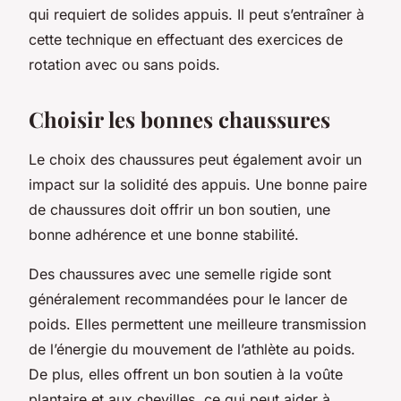
qui requiert de solides appuis. Il peut s’entraîner à
cette technique en effectuant des exercices de
rotation avec ou sans poids.
Choisir les bonnes chaussures
Le choix des chaussures peut également avoir un
impact sur la solidité des appuis. Une bonne paire
de chaussures doit offrir un bon soutien, une
bonne adhérence et une bonne stabilité.
Des chaussures avec une semelle rigide sont
généralement recommandées pour le lancer de
poids. Elles permettent une meilleure transmission
de l’énergie du mouvement de l’athlète au poids.
De plus, elles offrent un bon soutien à la voûte
plantaire et aux chevilles, ce qui peut aider à