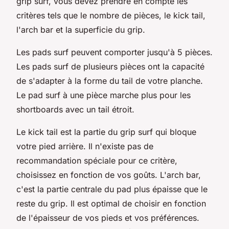
grip surf, vous devez prendre en compte les
critères tels que le nombre de pièces, le kick tail,
l'arch bar et la superficie du grip.
Les pads surf peuvent comporter jusqu'à 5 pièces.
Les pads surf de plusieurs pièces ont la capacité
de s'adapter à la forme du tail de votre planche.
Le pad surf à une pièce marche plus pour les
shortboards avec un tail étroit.
Le kick tail est la partie du grip surf qui bloque
votre pied arrière. Il n'existe pas de
recommandation spéciale pour ce critère,
choisissez en fonction de vos goûts. L'arch bar,
c'est la partie centrale du pad plus épaisse que le
reste du grip. Il est optimal de choisir en fonction
de l'épaisseur de vos pieds et vos préférences.