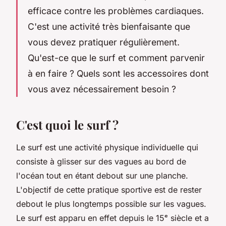
efficace contre les problèmes cardiaques.
C'est une activité très bienfaisante que
vous devez pratiquer régulièrement.
Qu'est-ce que le surf et comment parvenir
à en faire ? Quels sont les accessoires dont
vous avez nécessairement besoin ?
C'est quoi le surf ?
Le surf est une activité physique individuelle qui
consiste à glisser sur des vagues au bord de
l'océan tout en étant debout sur une planche.
L'objectif de cette pratique sportive est de rester
debout le plus longtemps possible sur les vagues.
Le surf est apparu en effet depuis le 15ᵉ siècle et a