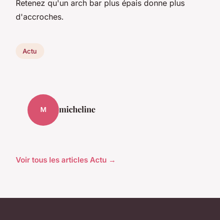
Retenez qu'un arch bar plus épais donne plus
d'accroches.
Actu
micheline
M
Voir tous les articles Actu →