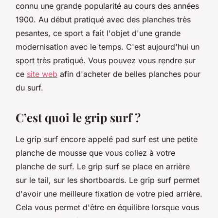
connu une grande popularité au cours des années
1900. Au début pratiqué avec des planches très
pesantes, ce sport a fait l'objet d'une grande
modernisation avec le temps. C'est aujourd'hui un
sport très pratiqué. Vous pouvez vous rendre sur
ce
site web
afin d'acheter de belles planches pour
du surf.
C’est quoi le grip surf ?
Le grip surf encore appelé pad surf est une petite
planche de mousse que vous collez à votre
planche de surf. Le grip surf se place en arrière
sur le tail, sur les shortboards. Le grip surf permet
d'avoir une meilleure fixation de votre pied arrière.
Cela vous permet d'être en équilibre lorsque vous