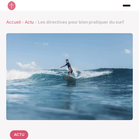
Accueil
›
Actu
›
Les directives pour bien pratiquer du surf
ACTU