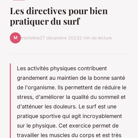
Les directives pour bien
pratiquer du surf
M
micheline
27 décembre 2023
2 min de lecture
Les activités physiques contribuent
grandement au maintien de la bonne santé
de l'organisme. Ils permettent de réduire le
stress, d'améliorer la qualité du sommeil et
d'atténuer les douleurs. Le surf est une
pratique sportive qui agit incroyablement
sur le physique. Cet exercice permet de
travailler les muscles du corps et est très