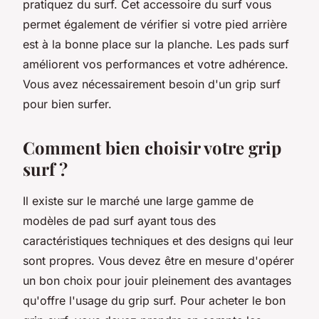
pratiquez du surf. Cet accessoire du surf vous
permet également de vérifier si votre pied arrière
est à la bonne place sur la planche. Les pads surf
améliorent vos performances et votre adhérence.
Vous avez nécessairement besoin d'un grip surf
pour bien surfer.
Comment bien choisir votre grip
surf ?
Il existe sur le marché une large gamme de
modèles de pad surf ayant tous des
caractéristiques techniques et des designs qui leur
sont propres. Vous devez être en mesure d'opérer
un bon choix pour jouir pleinement des avantages
qu'offre l'usage du grip surf. Pour acheter le bon