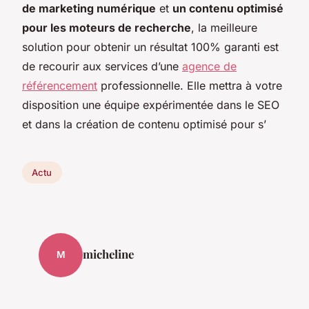
de marketing numérique
et
un contenu optimisé
pour les moteurs de recherche
, la meilleure
solution pour obtenir un résultat 100% garanti est
de recourir aux services d’une
agence de
référencement
professionnelle. Elle mettra à votre
disposition une équipe expérimentée dans le SEO
et dans la création de contenu optimisé pour s’
Actu
micheline
M