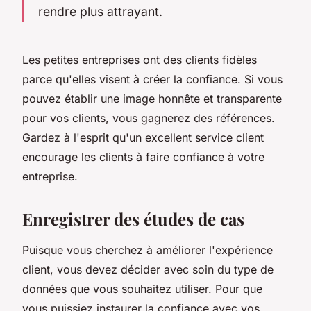
rendre plus attrayant.
Les petites entreprises ont des clients fidèles
parce qu'elles visent à créer la confiance. Si vous
pouvez établir une image honnête et transparente
pour vos clients, vous gagnerez des références.
Gardez à l'esprit qu'un excellent service client
encourage les clients à faire confiance à votre
entreprise.
Enregistrer des études de cas
Puisque vous cherchez à améliorer l'expérience
client, vous devez décider avec soin du type de
données que vous souhaitez utiliser. Pour que
vous puissiez instaurer la confiance avec vos