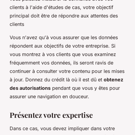
clients à l'aide d'études de cas, votre objectif
principal doit être de répondre aux attentes des
clients
Vous n'avez qu'à vous assurer que les données
répondent aux objectifs de votre entreprise. Si
vous montrez à vos clients que vous examinez
fréquemment vos données, ils seront ravis de
continuer à consulter votre contenu pour les mises
à jour. Donnez du crédit là où il est dû et
obtenez
des autorisations
pendant que vous y êtes pour
assurer une navigation en douceur.
Présentez votre expertise
Dans ce cas, vous devez impliquer dans votre