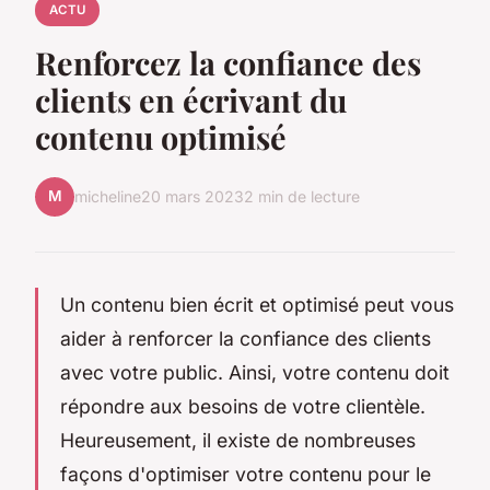
ACTU
Renforcez la confiance des
clients en écrivant du
contenu optimisé
M
micheline
20 mars 2023
2 min de lecture
Un contenu bien écrit et optimisé peut vous
aider à renforcer la confiance des clients
avec votre public. Ainsi, votre contenu doit
répondre aux besoins de votre clientèle.
Heureusement, il existe de nombreuses
façons d'optimiser votre contenu pour le