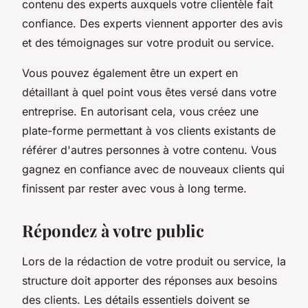
contenu des experts auxquels votre clientèle fait
confiance. Des experts viennent apporter des avis
et des témoignages sur votre produit ou service.
Vous pouvez également être un expert en
détaillant à quel point vous êtes versé dans votre
entreprise. En autorisant cela, vous créez une
plate-forme permettant à vos clients existants de
référer d'autres personnes à votre contenu. Vous
gagnez en confiance avec de nouveaux clients qui
finissent par rester avec vous à long terme.
Répondez à votre public
Lors de la rédaction de votre produit ou service, la
structure doit apporter des réponses aux besoins
des clients. Les détails essentiels doivent se