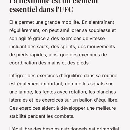
La flexibilité est un élément
essentiel dans l'UFC
Elle permet une grande mobilité. En s'entraînant
régulièrement, on peut améliorer sa souplesse et
son agilité grâce à des exercices de vitesse
incluant des sauts, des sprints, des mouvements
de pieds rapides, ainsi que des exercices de
coordination des mains et des pieds.
Intégrer des exercices d'équilibre dans sa routine
est également important, comme les squats sur
une jambe, les fentes avec rotation, les planches
latérales et les exercices sur un ballon d'équilibre.
Ces exercices aident à développer une meilleure
stabilité pendant les combats.
L'équilibre des besoins nutritionnels est primordial