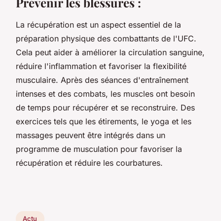
Prévenir les blessures :
La récupération est un aspect essentiel de la
préparation physique des combattants de l'UFC.
Cela peut aider à améliorer la circulation sanguine,
réduire l'inflammation et favoriser la flexibilité
musculaire. Après des séances d'entraînement
intenses et des combats, les muscles ont besoin
de temps pour récupérer et se reconstruire. Des
exercices tels que les étirements, le yoga et les
massages peuvent être intégrés dans un
programme de musculation pour favoriser la
récupération et réduire les courbatures.
Actu