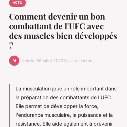
ACTU
Comment devenir un bon
combattant de l'UFC avec
des muscles bien développés
?
M
micheline
26 juillet 2023
3 min de lecture
La musculation joue un rôle important dans
la préparation des combattants de l'UFC.
Elle permet de développer la force,
l'endurance musculaire, la puissance et la
résistance. Elle aide également à prévenir