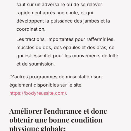
saut sur un adversaire ou de se relever
rapidement après une chute, et qui
développent la puissance des jambes et la
coordination.
Les tractions, importantes pour raffermir les
muscles du dos, des épaules et des bras, ce
qui est essentiel pour les mouvements de lutte
et de soumission.
D'autres programmes de musculation sont
également disponibles sur le site
https://bodyreussite.com/
.
Améliorer l'endurance et donc
obtenir une bonne condition
physique globale: