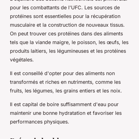
pour les combattants de l'UFC. Les sources de
protéines sont essentielles pour la récupération
musculaire et la construction de nouveaux tissus.
On peut trouver ces protéines dans des aliments
tels que la viande maigre, le poisson, les œufs, les
produits laitiers, les légumineuses et les protéines
végétales.
Il est conseillé d'opter pour des aliments non
transformés et riches en nutriments, comme les
fruits, les légumes, les grains entiers et les noix.
Il est capital de boire suffisamment d'eau pour
maintenir une bonne hydratation et favoriser les
performances physiques.