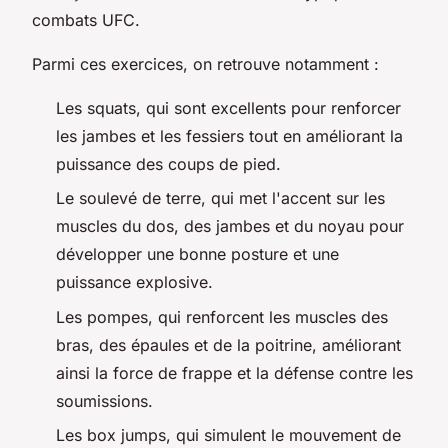
combats UFC.
Parmi ces exercices, on retrouve notamment :
Les squats, qui sont excellents pour renforcer
les jambes et les fessiers tout en améliorant la
puissance des coups de pied.
Le soulevé de terre, qui met l'accent sur les
muscles du dos, des jambes et du noyau pour
développer une bonne posture et une
puissance explosive.
Les pompes, qui renforcent les muscles des
bras, des épaules et de la poitrine, améliorant
ainsi la force de frappe et la défense contre les
soumissions.
Les box jumps, qui simulent le mouvement de