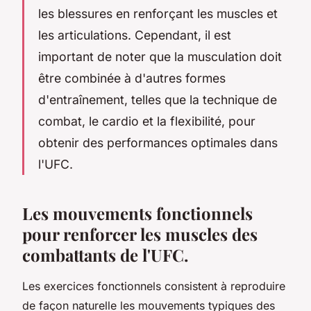
les blessures en renforçant les muscles et
les articulations. Cependant, il est
important de noter que la musculation doit
être combinée à d'autres formes
d'entraînement, telles que la technique de
combat, le cardio et la flexibilité, pour
obtenir des performances optimales dans
l'UFC.
Les mouvements fonctionnels
pour renforcer les muscles des
combattants de l'UFC.
Les exercices fonctionnels consistent à reproduire
de façon naturelle les mouvements typiques des