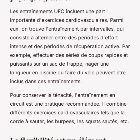
Les entraînements UFC incluent une part
importante d'exercices cardiovasculaires. Parmi
eux, on trouve l'entraînement par intervalles, qui
consiste à alterner entre des périodes d'effort
intense et des périodes de récupération active. Par
exemple, effectuer des séries de coups rapides et
puissants sur un sac de frappe, nager une
longueur en piscine ou faire du vélo peuvent être
inclus dans ces entraînements.
Pour conserver la ténacité, l'entraînement en
circuit est une pratique recommandée. Il combine
différents exercices cardiovasculaires tels que la
corde à sauter, les burpees, les squats sautés, etc.