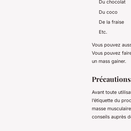
Du chocolat
Du coco
De la fraise
Etc.
Vous pouvez aussi
Vous pouvez faire
un mass gainer.
Précautions
Avant toute utilisa
l’étiquette du pro
masse musculaire,
conseils auprès d