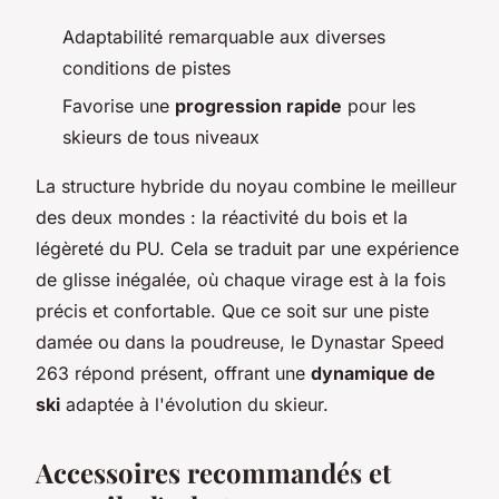
Adaptabilité remarquable aux diverses
conditions de pistes
Favorise une
progression rapide
pour les
skieurs de tous niveaux
La structure hybride du noyau combine le meilleur
des deux mondes : la réactivité du bois et la
légèreté du PU. Cela se traduit par une expérience
de glisse inégalée, où chaque virage est à la fois
précis et confortable. Que ce soit sur une piste
damée ou dans la poudreuse, le Dynastar Speed
263 répond présent, offrant une
dynamique de
ski
adaptée à l'évolution du skieur.
Accessoires recommandés et