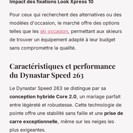
Impact des fixations Look Xpress 10
Pour ceux qui recherchent des alternatives ou des
modèles d'occasion, le marché offre des options
telles que les
ski occasion
, permettant aux skieurs
de trouver un équipement adapté à leur budget
sans compromettre la qualité.
Caractéristiques et performance
du Dynastar Speed 263
Le Dynastar Speed 263 se distingue par sa
conception hybride Core 2.0
, un mariage parfait
entre légèreté et robustesse. Cette technologie de
pointe offre une stabilité sans faille et une
prise de
carre exceptionnelle
, même sur les neiges les
plus exigeantes.