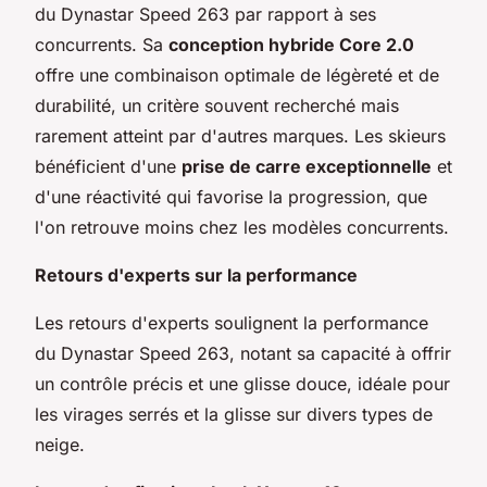
du Dynastar Speed 263 par rapport à ses
concurrents. Sa
conception hybride Core 2.0
offre une combinaison optimale de légèreté et de
durabilité, un critère souvent recherché mais
rarement atteint par d'autres marques. Les skieurs
bénéficient d'une
prise de carre exceptionnelle
et
d'une réactivité qui favorise la progression, que
l'on retrouve moins chez les modèles concurrents.
Retours d'experts sur la performance
Les retours d'experts soulignent la performance
du Dynastar Speed 263, notant sa capacité à offrir
un contrôle précis et une glisse douce, idéale pour
les virages serrés et la glisse sur divers types de
neige.