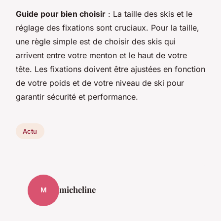
Guide pour bien choisir
: La taille des skis et le
réglage des fixations sont cruciaux. Pour la taille,
une règle simple est de choisir des skis qui
arrivent entre votre menton et le haut de votre
tête. Les fixations doivent être ajustées en fonction
de votre poids et de votre niveau de ski pour
garantir sécurité et performance.
Actu
micheline
M