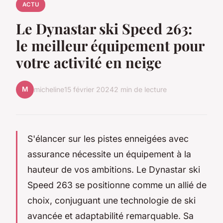
ACTU
Le Dynastar ski Speed 263:
le meilleur équipement pour
votre activité en neige
M
micheline
15 février 2024
2 min de lecture
S'élancer sur les pistes enneigées avec
assurance nécessite un équipement à la
hauteur de vos ambitions. Le Dynastar ski
Speed 263 se positionne comme un allié de
choix, conjuguant une technologie de ski
avancée et adaptabilité remarquable. Sa