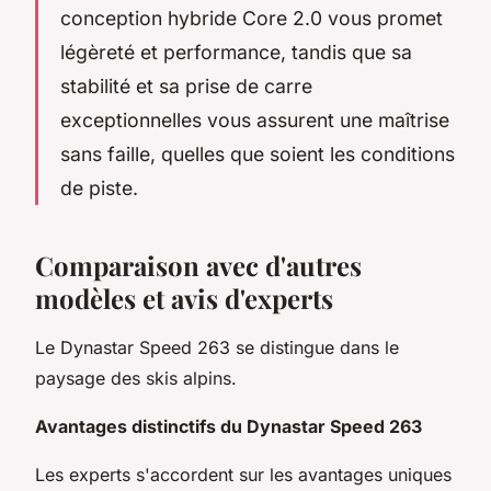
conception hybride Core 2.0 vous promet
légèreté et performance, tandis que sa
stabilité et sa prise de carre
exceptionnelles vous assurent une maîtrise
sans faille, quelles que soient les conditions
de piste.
Comparaison avec d'autres
modèles et avis d'experts
Le Dynastar Speed 263 se distingue dans le
paysage des skis alpins.
Avantages distinctifs du Dynastar Speed 263
Les experts s'accordent sur les avantages uniques