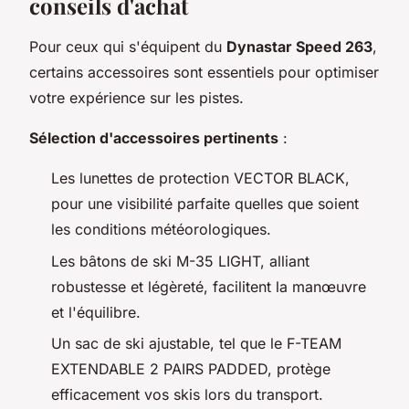
conseils d'achat
Pour ceux qui s'équipent du
Dynastar Speed 263
,
certains accessoires sont essentiels pour optimiser
votre expérience sur les pistes.
Sélection d'accessoires pertinents
:
Les lunettes de protection VECTOR BLACK,
pour une visibilité parfaite quelles que soient
les conditions météorologiques.
Les bâtons de ski M-35 LIGHT, alliant
robustesse et légèreté, facilitent la manœuvre
et l'équilibre.
Un sac de ski ajustable, tel que le F-TEAM
EXTENDABLE 2 PAIRS PADDED, protège
efficacement vos skis lors du transport.