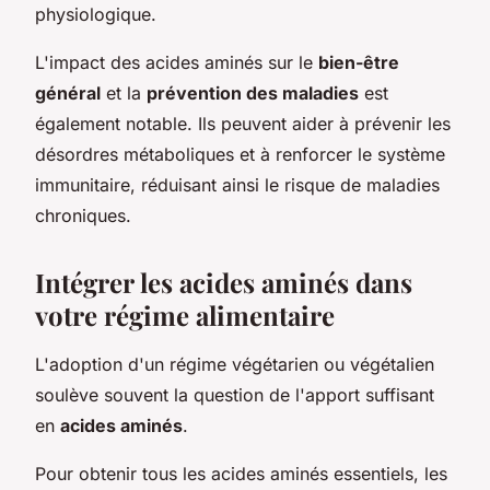
physiologique.
L'impact des acides aminés sur le
bien-être
général
et la
prévention des maladies
est
également notable. Ils peuvent aider à prévenir les
désordres métaboliques et à renforcer le système
immunitaire, réduisant ainsi le risque de maladies
chroniques.
Intégrer les acides aminés dans
votre régime alimentaire
L'adoption d'un régime végétarien ou végétalien
soulève souvent la question de l'apport suffisant
en
acides aminés
.
Pour obtenir tous les acides aminés essentiels, les