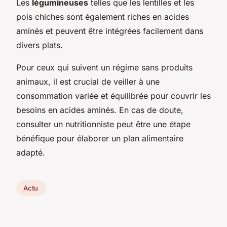
Les
légumineuses
telles que les lentilles et les
pois chiches sont également riches en acides
aminés et peuvent être intégrées facilement dans
divers plats.
Pour ceux qui suivent un régime sans produits
animaux, il est crucial de veiller à une
consommation variée et équilibrée pour couvrir les
besoins en acides aminés. En cas de doute,
consulter un nutritionniste peut être une étape
bénéfique pour élaborer un plan alimentaire
adapté.
Actu