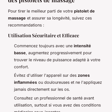
Pour tirer le meilleur parti de votre
pistolet de
massage
et assurer sa longévité, suivez ces
recommandations :
Utilisation Sécuritaire et Efficace
Commencez toujours avec une
intensité
basse
, augmentez progressivement pour
trouver le niveau de puissance adapté à votre
confort.
Évitez d'utiliser l'appareil sur des
zones
inflammées
ou douloureuses et ne l'appliquez
jamais directement sur les os.
Consultez un professionnel de santé avant
utilisation, surtout si vous avez des conditions
médicales sous-jacentes.