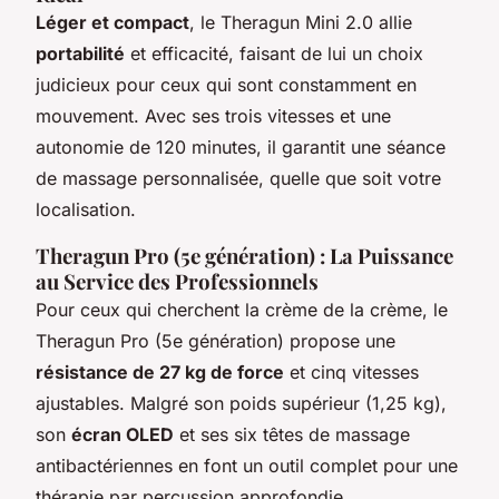
Léger et compact
, le Theragun Mini 2.0 allie
portabilité
et efficacité, faisant de lui un choix
judicieux pour ceux qui sont constamment en
mouvement. Avec ses trois vitesses et une
autonomie de 120 minutes, il garantit une séance
de massage personnalisée, quelle que soit votre
localisation.
Theragun Pro (5e génération) : La Puissance
au Service des Professionnels
Pour ceux qui cherchent la crème de la crème, le
Theragun Pro (5e génération) propose une
résistance de 27 kg de force
et cinq vitesses
ajustables. Malgré son poids supérieur (1,25 kg),
son
écran OLED
et ses six têtes de massage
antibactériennes en font un outil complet pour une
thérapie par percussion approfondie.