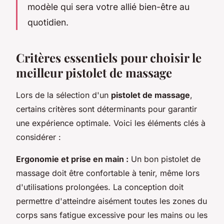
modèle qui sera votre allié bien-être au
quotidien.
Critères essentiels pour choisir le
meilleur pistolet de massage
Lors de la sélection d'un
pistolet de massage
,
certains critères sont déterminants pour garantir
une expérience optimale. Voici les éléments clés à
considérer :
Ergonomie et prise en main :
Un bon pistolet de
massage doit être confortable à tenir, même lors
d'utilisations prolongées. La conception doit
permettre d'atteindre aisément toutes les zones du
corps sans fatigue excessive pour les mains ou les