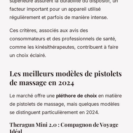
supérieure assurent la durabilité du dispositif, un
facteur important pour un appareil utilisé
régulièrement et parfois de manière intense.
Ces critères, associés aux avis des
consommateurs et des professionnels de santé,
comme les kinésithérapeutes, contribuent à faire
un choix éclairé.
Les meilleurs modèles de pistolets
de massage en 2024
Le marché offre une
pléthore de choix
en matière
de pistolets de massage, mais quelques modèles
se distinguent particulièrement en 2024.
Theragun Mini 2.0 : Compagnon de Voyage
Idéal