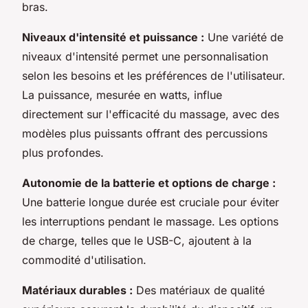
bras.
Niveaux d'intensité et puissance :
Une variété de
niveaux d'intensité permet une personnalisation
selon les besoins et les préférences de l'utilisateur.
La puissance, mesurée en watts, influe
directement sur l'efficacité du massage, avec des
modèles plus puissants offrant des percussions
plus profondes.
Autonomie de la batterie et options de charge :
Une batterie longue durée est cruciale pour éviter
les interruptions pendant le massage. Les options
de charge, telles que le USB-C, ajoutent à la
commodité d'utilisation.
Matériaux durables :
Des matériaux de qualité