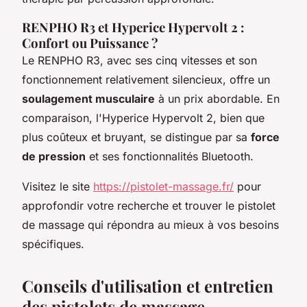
RENPHO R3 et Hyperice Hypervolt 2 :
Confort ou Puissance ?
Le RENPHO R3, avec ses cinq vitesses et son
fonctionnement relativement silencieux, offre un
soulagement musculaire
à un prix abordable. En
comparaison, l'Hyperice Hypervolt 2, bien que
plus coûteux et bruyant, se distingue par sa
force
de pression
et ses fonctionnalités Bluetooth.
Visitez le site
https://pistolet-massage.fr/
pour
approfondir votre recherche et trouver le pistolet
de massage qui répondra au mieux à vos besoins
spécifiques.
Conseils d'utilisation et entretien
des pistolets de massage