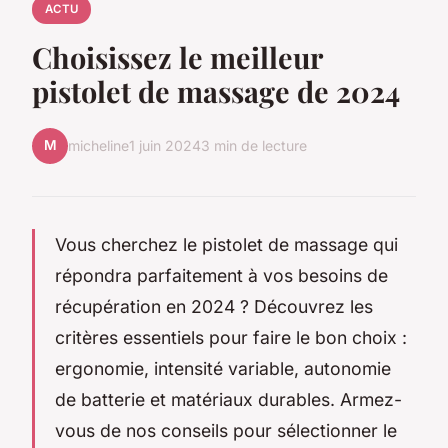
ACTU
Choisissez le meilleur
pistolet de massage de 2024
M
micheline
1 juin 2024
3 min de lecture
Vous cherchez le pistolet de massage qui
répondra parfaitement à vos besoins de
récupération en 2024 ? Découvrez les
critères essentiels pour faire le bon choix :
ergonomie, intensité variable, autonomie
de batterie et matériaux durables. Armez-
vous de nos conseils pour sélectionner le