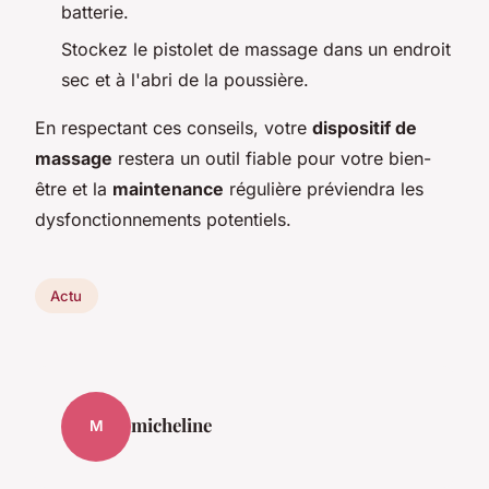
batterie.
Stockez le pistolet de massage dans un endroit
sec et à l'abri de la poussière.
En respectant ces conseils, votre
dispositif de
massage
restera un outil fiable pour votre bien-
être et la
maintenance
régulière préviendra les
dysfonctionnements potentiels.
Actu
micheline
M