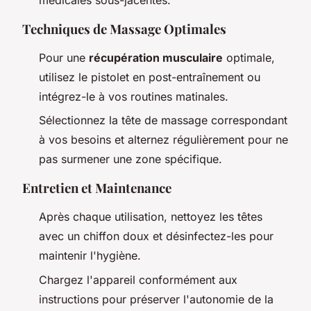
Techniques de Massage Optimales
Pour une
récupération musculaire
optimale,
utilisez le pistolet en post-entraînement ou
intégrez-le à vos routines matinales.
Sélectionnez la tête de massage correspondant
à vos besoins et alternez régulièrement pour ne
pas surmener une zone spécifique.
Entretien et Maintenance
Après chaque utilisation, nettoyez les têtes
avec un chiffon doux et désinfectez-les pour
maintenir l'hygiène.
Chargez l'appareil conformément aux
instructions pour préserver l'autonomie de la