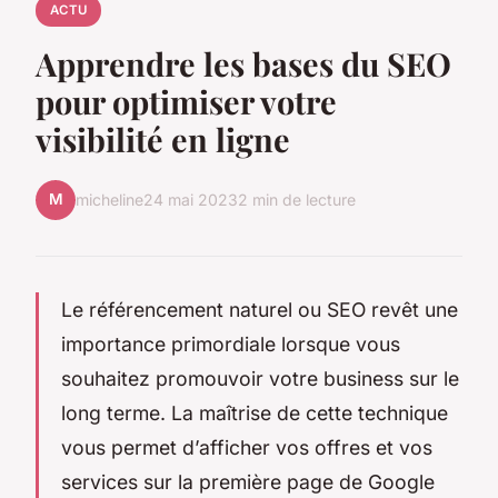
ACTU
Apprendre les bases du SEO
pour optimiser votre
visibilité en ligne
M
micheline
24 mai 2023
2 min de lecture
Le référencement naturel ou SEO revêt une
importance primordiale lorsque vous
souhaitez promouvoir votre business sur le
long terme. La maîtrise de cette technique
vous permet d’afficher vos offres et vos
services sur la première page de Google