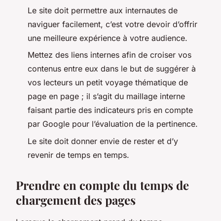
Le site doit permettre aux internautes de
naviguer facilement, c’est votre devoir d’offrir
une meilleure expérience à votre audience.
Mettez des liens internes afin de croiser vos
contenus entre eux dans le but de suggérer à
vos lecteurs un petit voyage thématique de
page en page ; il s’agit du maillage interne
faisant partie des indicateurs pris en compte
par Google pour l’évaluation de la pertinence.
Le site doit donner envie de rester et d’y
revenir de temps en temps.
Prendre en compte du temps de
chargement des pages