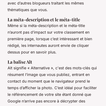
avec d’autres blogueurs traitant les mêmes
thématiques que vous.
La méta-description et le méta-title
Même si la méta-description et le méta-title
n’auront pas d’impact sur votre classement en
première page, lorsque c’est intéressant et bien
rédigé, les internautes auront envie de cliquer
dessus pour en savoir plus.
La balise Alt
Alt signifie « Alternative », c'est des mots-clés qui
résument l’image que vous publiez, entrant en
contact du moment que le navigateur prend le
temps d’afficher la photo. C’est idéal pour faciliter
le référencement de votre site étant donné que
Google n’arrive pas encore à décrypter des