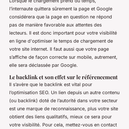
Lorsque le chargement prend du temps,
l’internaute quittera sûrement la page et Google
considérera que la page en question ne répond
pas de manière favorable aux attentes des
lecteurs. Il est donc important pour votre visibilité
en ligne d'optimiser le temps de chargement de
votre site internet. Il faut aussi que votre page
s’affiche de façon correcte sur mobile, autrement,
elle sera déclassée par Google.
Le backlink et son effet sur le référencement
Il s’avère que le backlink est vital pour
l’optimisation SEO. Un lien depuis un autre contenu
(ou backlink) doté de l’autorité dans votre secteur
est une marque de reconnaissance, plus votre site
obtient des liens qualitatifs, mieux ce sera pour
votre visibilité. Pour cela, mettez-vous en contact