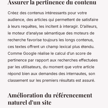
Assurer la pertinence du contenu
Créez des contenus intéressants pour votre
audience, des articles qui permettent de satisfaire
à leurs requêtes, les incitent à interagir. D’ailleurs,
le moteur d’analyse sémantique des moteurs de
recherche favorise toujours les longs contenus,
ces textes offrent un champ lexical plus étendu.
Comme Google réalise le calcul d’un score de
pertinence par rapport aux recherches effectuées
par les utilisateurs, du moment que votre article
répond bien aux demandes des internautes, son
classement sur les premiers résultats est assuré.
Amélioration du référencement
naturel d’un site