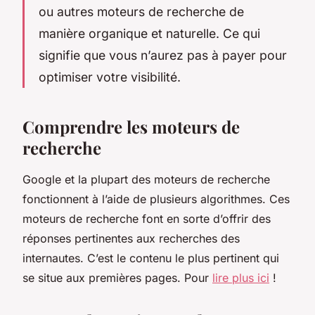
ou autres moteurs de recherche de
manière organique et naturelle. Ce qui
signifie que vous n’aurez pas à payer pour
optimiser votre visibilité.
Comprendre les moteurs de
recherche
Google et la plupart des moteurs de recherche
fonctionnent à l’aide de plusieurs algorithmes. Ces
moteurs de recherche font en sorte d’offrir des
réponses pertinentes aux recherches des
internautes. C’est le contenu le plus pertinent qui
se situe aux premières pages. Pour
lire plus ici
!